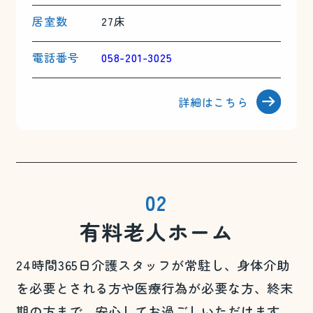
居室数
27床
電話番号
058-201-3025
詳細はこちら
02
有料老人ホーム
24時間365日介護スタッフが常駐し、身体介助
を必要とされる方や医療行為が必要な方、終末
期の方まで、安心してお過ごしいただけます。