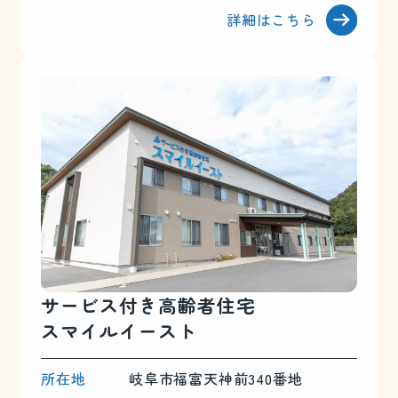
詳細はこちら
サービス付き
高齢者住宅
スマイルイースト
所在地
岐阜市福富天神前340番地