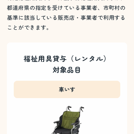
都道府県の指定を受けている事業者、市町村の
基準に該当している販売店・事業者で利用する
ことができます。
福祉用具貸与（レンタル）
対象品目
車いす