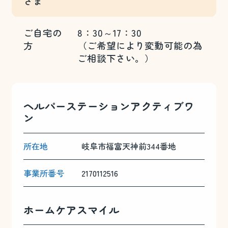
さま
ご自宅の
8：30～17：30
方
（ご希望により変動可能の為
ご相談下さい。）
ヘルパーステーションアクティブワ
ン
所在地
岐阜市福富天神前344番地
事業所番号
2170112516
ホームケアスマイル