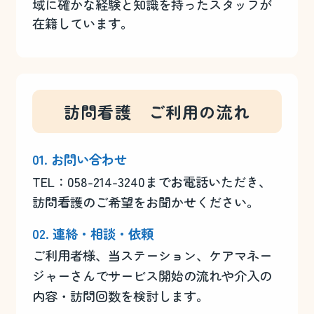
域に確かな経験と知識を持ったスタッフが
在籍しています。
訪問看護 ご利用の流れ
01. お問い合わせ
TEL：058-214-3240までお電話いただき、
訪問看護のご希望をお聞かせください。
02. 連絡・相談・
依頼
ご利用者様、当ステーション、ケアマネー
ジャーさんでサービス開始の流れや介入の
内容・訪問回数を検討します。