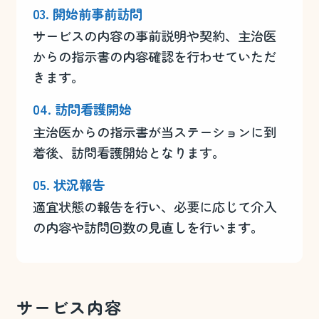
03. 開始前事前訪問
サービスの内容の事前説明や契約、主治医
からの指示書の内容確認を行わせていただ
きます。
04. 訪問看護開始
主治医からの指示書が当ステーションに到
着後、訪問看護開始となります。
05. 状況報告
適宜状態の報告を行い、必要に応じて介入
の内容や訪問回数の見直しを行います。
サービス内容