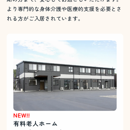
より専門的な身体介護や医療的支援を必要とさ
れる方がご入居されています。
NEW!!
有料老人ホーム