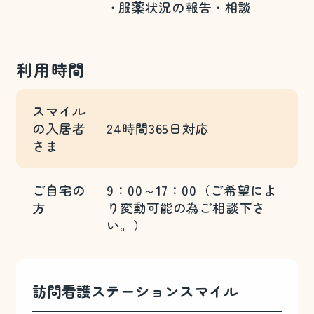
服薬状況の報告・相談
利用時間
スマイル
の
入居者
24時間365日対応
さま
ご自宅の
9：00～17：00（ご希望によ
方
り変動可能の為ご相談下さ
い。）
訪問看護ステーションスマイル