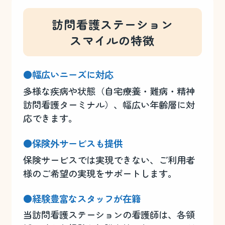
訪問看護ステーション
スマイルの特徴
●幅広いニーズに対応
多様な疾病や状態（自宅療養・難病・精神
訪問看護ターミナル）、幅広い年齢層に対
応できます。
●保険外サービスも提供
保険サービスでは実現できない、ご利用者
様のご希望の実現をサポートします。
●経験豊富なスタッフが在籍
当訪問看護ステーションの看護師は、各領