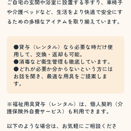
ご自宅の玄関や浴室に設置する手すり、車椅子
や介護ベッドなど、生活をより快適で安全にす
るための多様なアイテムを取り揃えています。
●貸与（レンタル）なら必要な時だけ使
用して、交換・返却も可能。
●消毒など衛生管理も徹底しています。
●どれが必要か分からないという方には
お話を聞き、最適な用具をご提案しま
す。
※福祉用具貸与（レンタル）は、個人契約（介
護保険外自費サービス）も利用できます。
以下のような場合は、お気軽にご相談くださ