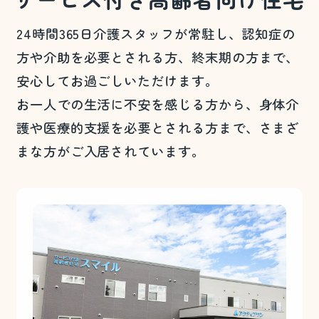
24時間365日介護スタッフが常駐し、認知症の
方や介助を必要とされる方、終末期の方まで、
安心してお過ごしいただけます。
お一人での生活に不安を感じる方から、身体介
護や医療的支援を必要とされる方まで、さまざ
まな方がご入居されています。