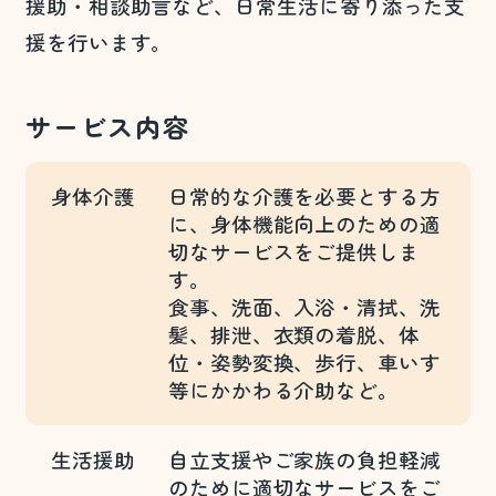
援助・相談助言など、日常生活に寄り添った支
援を行います。
サービス内容
身体介護
日常的な介護を必要とする方
に、身体機能向上のための適
切なサービスをご提供しま
す。
食事、洗面、入浴・清拭、洗
髪、排泄、衣類の着脱、体
位・姿勢変換、歩行、車いす
等にかかわる介助など。
生活援助
自立支援やご家族の負担軽減
のために適切なサービスをご