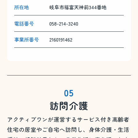
所在地
岐阜市福富天神前344番地
電話番号
058-214-3240
事業所番号
2160191462
05
訪問介護
アクティブワンが運営するサービス付き高齢者
住宅の居室やご自宅へ訪問し、身体介護・生活