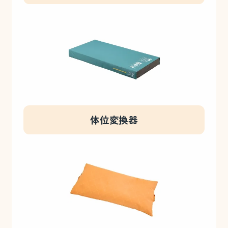
体位変換器