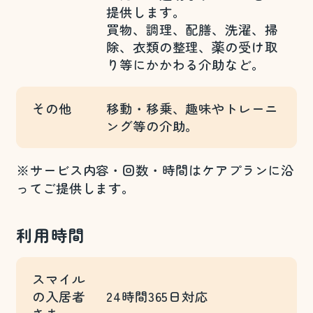
提供します。
買物、調理、配膳、洗濯、掃
除、衣類の整理、薬の受け取
り等にかかわる介助など。
その他
移動・移乗、趣味やトレーニ
ング等の介助。
※サービス内容・回数・時間はケアプランに沿
ってご提供します。
利用時間
スマイル
の
入居者
24時間365日対応