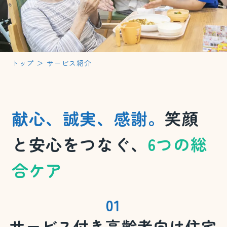
トップ
＞
サービス紹介
献心、誠実、感謝。
笑顔
と安心をつなぐ、
6つの総
合ケア
01
サービス付き高齢者向け住宅