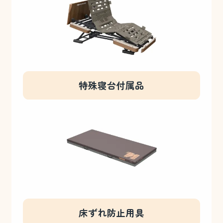
特殊寝台付属品
床ずれ防止用具