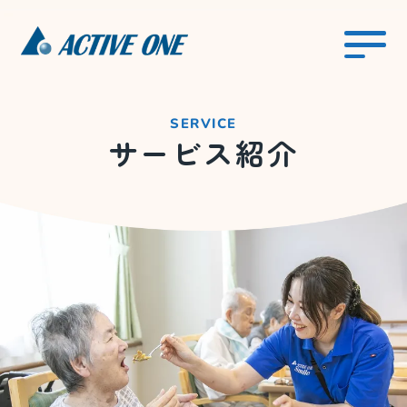
SERVICE
サービス紹介