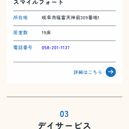
スマイルフォート
所在地
岐阜市福富天神前309番地1
居室数
19床
電話番号
058-201-1137
詳細はこちら
03
デイサービス