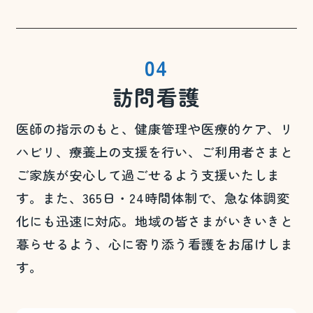
04
訪問看護
医師の指示のもと、健康管理や医療的ケア、リ
ハビリ、療養上の支援を行い、ご利用者さまと
ご家族が安心して過ごせるよう支援いたしま
す。また、365日・24時間体制で、急な体調変
化にも迅速に対応。地域の皆さまがいきいきと
暮らせるよう、心に寄り添う看護をお届けしま
す。