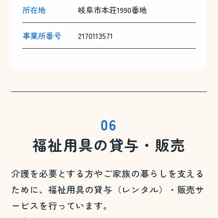
所在地
岐阜市本荘1990番地
事業所番号
2170113571
06
福祉用具の貸与・販売
介護を必要とする方やご家族の暮らしを支える
ために、福祉用具の貸与（レンタル）・販売サ
ービスを行っています。