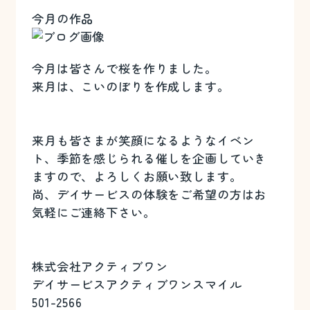
今月の作品
今月は皆さんで桜を作りました。
来月は、こいのぼりを作成します。
来月も皆さまが笑顔になるようなイベン
ト、季節を感じられる催しを企画していき
ますので、よろしくお願い致します。
尚、デイサービスの体験をご希望の方はお
気軽にご連絡下さい。
株式会社アクティブワン
デイサービスアクティブワンスマイル
501-2566