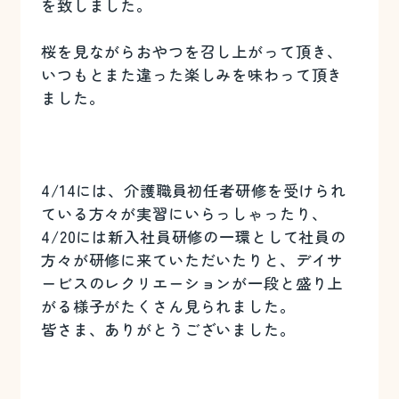
を致しました。
桜を見ながらおやつを召し上がって頂き、
いつもとまた違った楽しみを味わって頂き
ました。
4/14には、介護職員初任者研修を受けられ
ている方々が実習にいらっしゃったり、
4/20には新入社員研修の一環として社員の
方々が研修に来ていただいたりと、デイサ
ービスのレクリエーションが一段と盛り上
がる様子がたくさん見られました。
皆さま、ありがとうございました。