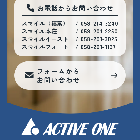
お電話からお問い合わせ
スマイル（福富）
/
058-214-3240
スマイル本荘
/
058-201-2250
スマイルイースト
/
058-201-3025
スマイルフォート
/
058-201-1137
フォームから
お問い合わせ