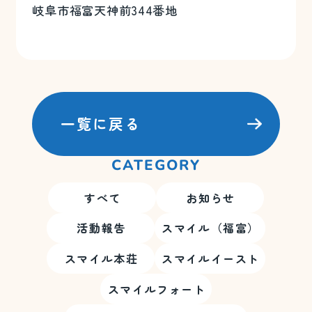
岐阜市福富天神前344番地
一覧に戻る
CATEGORY
すべて
お知らせ
活動報告
スマイル（福富）
スマイル本荘
スマイルイースト
スマイルフォート