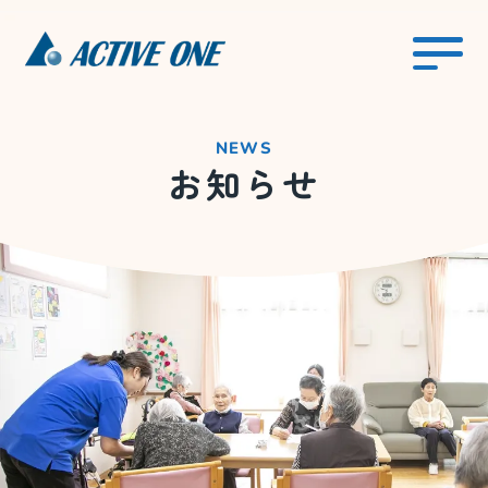
NEWS
お知らせ