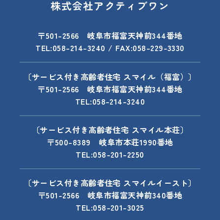
株式会社アクティブワン
〒501-2566 岐阜市福富天神前344番地
TEL:058-214-3240 / FAX:058-229-3330
〔サービス付き高齢者住宅 スマイル（福富）〕
〒501-2566 岐阜市福富天神前344番地
TEL:058-214-3240
〔サービス付き高齢者住宅 スマイル本荘〕
〒500-8389 岐阜市本荘1990番地
TEL:058-201-2250
〔サービス付き高齢者住宅 スマイルイースト〕
〒501-2566 岐阜市福富天神前340番地
TEL:058-201-3025