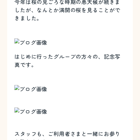
今年は桜の見ごろな時期の悪天候が続きま
したが、なんとか満開の桜を見ることがで
きました。
はじめに行ったグループの方々の、記念写
真です。
スタッフも、ご利用者さまと一緒にお参り