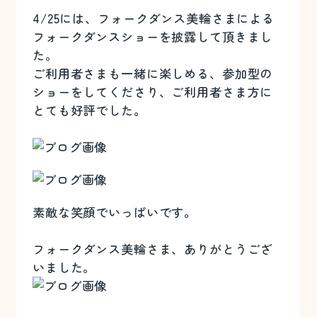
4/25には、フォークダンス美輪さまによる
フォークダンスショーを披露して頂きまし
た。
ご利用者さまも一緒に楽しめる、参加型の
ショーをしてくださり、ご利用者さま方に
とても好評でした。
素敵な笑顔でいっぱいです。
フォークダンス美輪さま、ありがとうござ
いました。