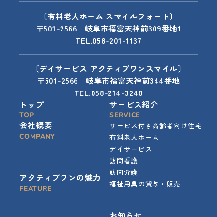
〔有料老人ホーム スマイルフォート〕
〒501-2566 岐阜市福富天神前309番地1
TEL.058-201-1137
〔デイサービス アクティブワンスマイル〕
〒501-2566 岐阜市福富天神前344番地
TEL.058-214-3240
トップ
サービス紹介
TOP
SERVICE
会社概要
サービス付き高齢者向け住宅
COMPANY
有料老人ホーム
デイサービス
訪問看護
訪問介護
アクティブワンの魅力
福祉用具の貸与・販売
FEATURE
お知らせ