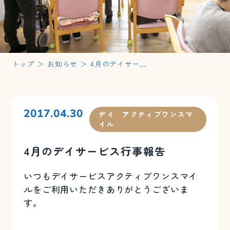
トップ
＞
お知らせ
＞
4月のデイサービス行事報告
2017.04.30
デイ アクティブワンスマ
イル
4月のデイサービス行事報告
いつもデイサービスアクティブワンスマイ
ルをご利用いただきありがとうございま
す。