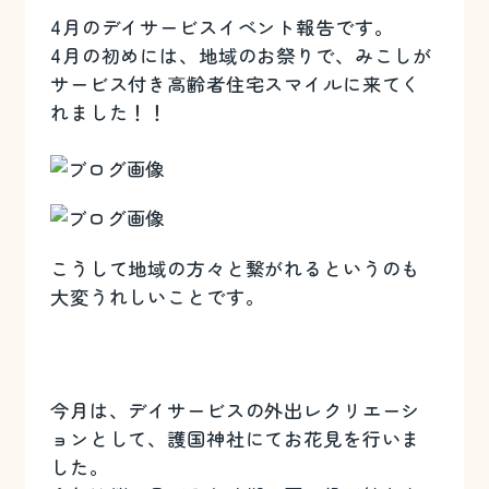
4月のデイサービスイベント報告です。
4月の初めには、地域のお祭りで、みこしが
サービス付き高齢者住宅スマイルに来てく
れました！！
こうして地域の方々と繋がれるというのも
大変うれしいことです。
今月は、デイサービスの外出レクリエーシ
ョンとして、護国神社にてお花見を行いま
した。