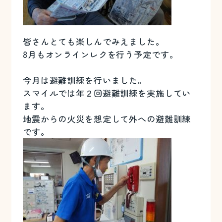
皆さんとても楽しんでみえました。
8月もオンラインレクを行う予定です。
今月は避難訓練を行いました。
スマイルでは年２回避難訓練を実施してい
ます。
地震からの火災を想定して外への避難訓練
です。