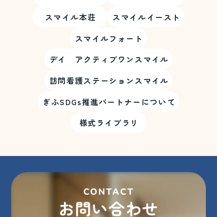
スマイル本荘
スマイルイースト
スマイルフォート
デイ アクティブワンスマイル
訪問看護ステーションスマイル
ぎふSDGs推進パートナーについて
様式ライブラリ
CONTACT
お問い合わせ