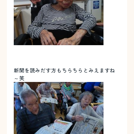
新聞を読みだす方もちらちらとみえますね
～笑