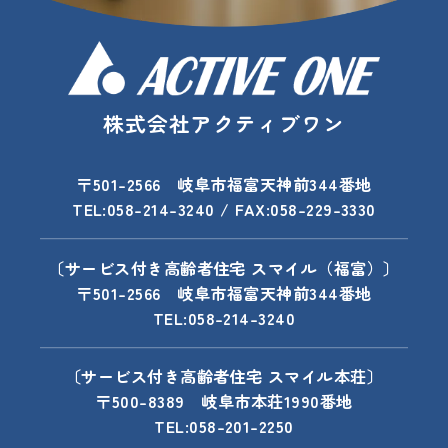
株式会社アクティブワン
〒501-2566 岐阜市福富天神前344番地
TEL:058-214-3240 / FAX:058-229-3330
〔サービス付き高齢者住宅 スマイル（福富）〕
〒501-2566 岐阜市福富天神前344番地
TEL:058-214-3240
〔サービス付き高齢者住宅 スマイル本荘〕
〒500-8389 岐阜市本荘1990番地
TEL:058-201-2250