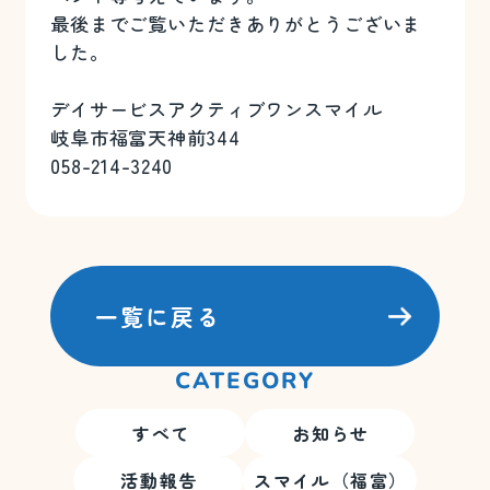
最後までご覧いただきありがとうございま
した。
デイサービスアクティブワンスマイル
岐阜市福富天神前344
058-214-3240
一覧に戻る
CATEGORY
すべて
お知らせ
活動報告
スマイル（福富）