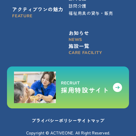
訪問介護
アクティブワンの魅力
福祉用具の貸与・販売
FEATURE
お知らせ
NEWS
施設一覧
CARE FACILITY
RECRUIT
採用特設サイト
プライバシーポリシー
サイトマップ
Copyright © ACTIVEONE. All Right Reserved.