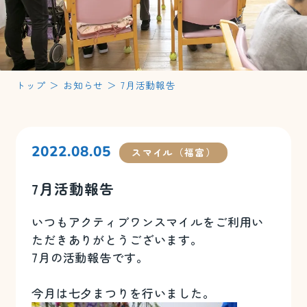
トップ
＞
お知らせ
＞
7月活動報告
2022.08.05
スマイル（福富）
7月活動報告
いつもアクティブワンスマイルをご利用い
ただきありがとうございます。
7月の活動報告です。
今月は七夕まつりを行いました。