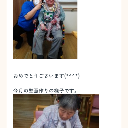
おめでとうございます(*^^*)
今月の壁画作りの様子です。