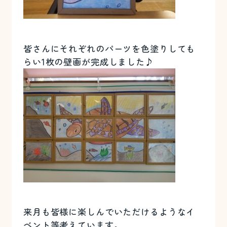
皆さんにそれぞれのパーツを色塗りしても
らい1枚の壁画が完成しました♪
来月も皆様に楽しんでいただけるようなイ
ベント等考えています。