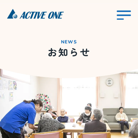
NEWS
お知らせ