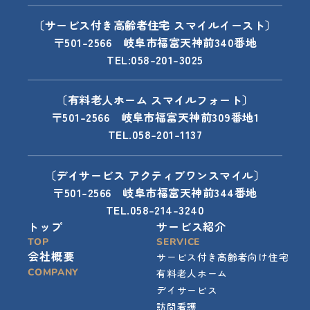
〔サービス付き高齢者住宅 スマイルイースト〕
〒501-2566 岐阜市福富天神前340番地
TEL:058-201-3025
〔有料老人ホーム スマイルフォート〕
〒501-2566 岐阜市福富天神前309番地1
TEL.058-201-1137
〔デイサービス アクティブワンスマイル〕
〒501-2566 岐阜市福富天神前344番地
TEL.058-214-3240
トップ
サービス紹介
TOP
SERVICE
会社概要
サービス付き高齢者向け住宅
COMPANY
有料老人ホーム
デイサービス
訪問看護