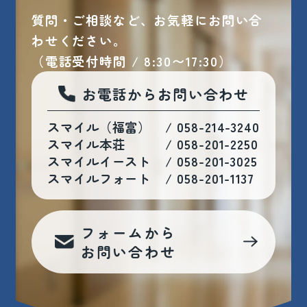
質問・ご相談など、お気軽にお問い合
わせください。
（電話受付時間 / 8:30〜17:30）
お電話からお問い合わせ
スマイル（福富）
/
058-214-3240
スマイル本荘
/
058-201-2250
スマイルイースト
/
058-201-3025
スマイルフォート
/
058-201-1137
フォームから
お問い合わせ