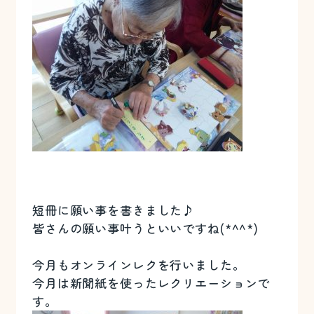
短冊に願い事を書きました♪
皆さんの願い事叶うといいですね(*^^*)
今月もオンラインレクを行いました。
今月は新聞紙を使ったレクリエーションで
す。