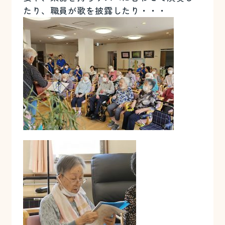
たり、職員が歌を披露したり・・・