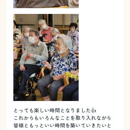
とっても楽しい時間となりました👍
これからもいろんなことを取り入れながら
皆様ともっといい時間を築いていきたいと