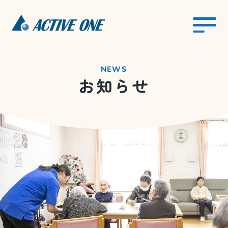
NEWS
お知らせ