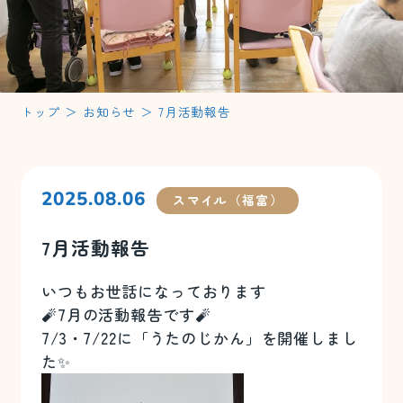
トップ
＞
お知らせ
＞
7月活動報告
2025.08.06
スマイル（福富）
7月活動報告
いつもお世話になっております
🧨7月の活動報告です🧨
7/3・7/22に「うたのじかん」を開催しまし
た✨