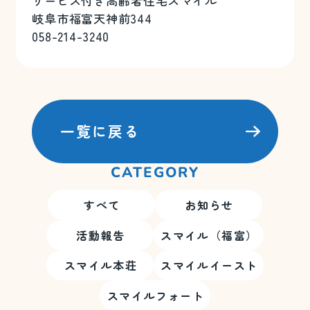
サービス付き高齢者住宅スマイル
岐阜市福富天神前344
058-214-3240
一覧に戻る
CATEGORY
すべて
お知らせ
活動報告
スマイル（福富）
スマイル本荘
スマイルイースト
スマイルフォート