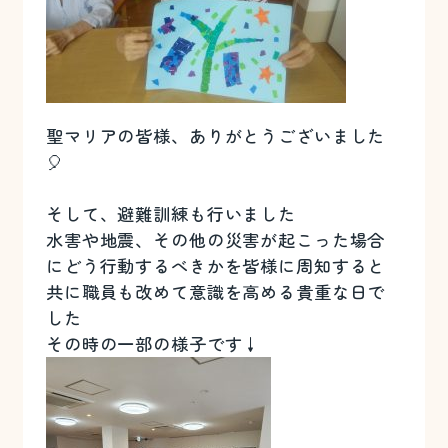
聖マリアの皆様、ありがとうございました
🎈
そして、避難訓練も行いました
水害や地震、その他の災害が起こった場合
にどう行動するべきかを皆様に周知すると
共に職員も改めて意識を高める貴重な日で
した
その時の一部の様子です↓