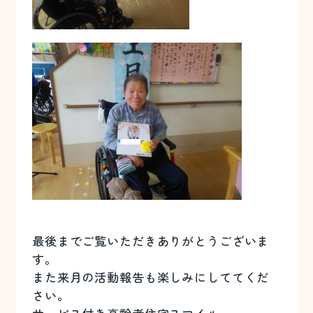
最後までご覧いただきありがとうございま
す。
また来月の活動報告も楽しみにしててくだ
さい。