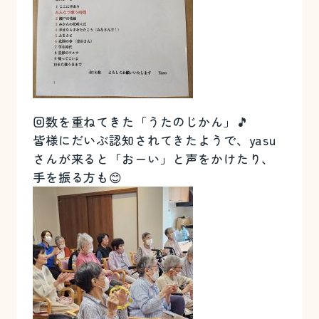
回数を重ねてきた「うたのじかん」🎵
皆様にだいぶ認知されてきたようで、yasu
さんが来ると「おーい」と声をかけたり、
手を振る方も😊