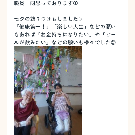
職員一同思っております🏵️
七夕の飾りつけもしました✨
「健康第一！」「楽しい人生」などの願い
もあれば「お金持ちになりたい」や「ビー
ルが飲みたい」などの願いも様々でした😊