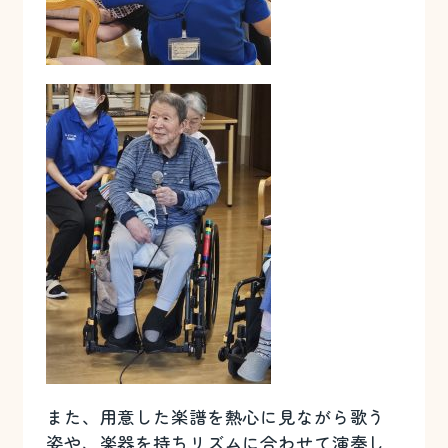
また、用意した楽譜を熱心に見ながら歌う
姿や、楽器を持ちリズムに合わせて演奏し