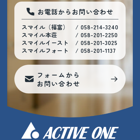
お電話からお問い合わせ
スマイル（福富）
/
058-214-3240
スマイル本荘
/
058-201-2250
スマイルイースト
/
058-201-3025
スマイルフォート
/
058-201-1137
フォームから
お問い合わせ