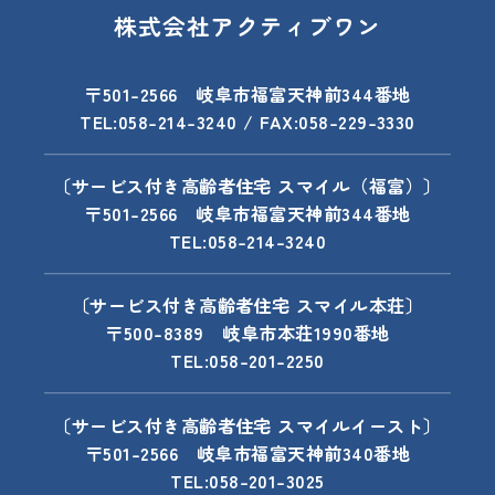
株式会社アクティブワン
〒501-2566 岐阜市福富天神前344番地
TEL:058-214-3240 / FAX:058-229-3330
〔サービス付き高齢者住宅 スマイル（福富）〕
〒501-2566 岐阜市福富天神前344番地
TEL:058-214-3240
〔サービス付き高齢者住宅 スマイル本荘〕
〒500-8389 岐阜市本荘1990番地
TEL:058-201-2250
〔サービス付き高齢者住宅 スマイルイースト〕
〒501-2566 岐阜市福富天神前340番地
TEL:058-201-3025