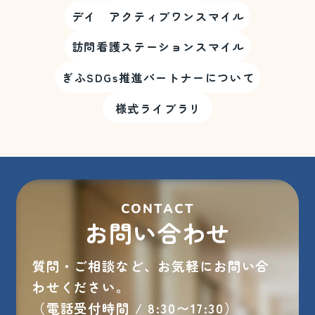
デイ アクティブワンスマイル
訪問看護ステーションスマイル
ぎふSDGs推進パートナーについて
様式ライブラリ
CONTACT
お問い合わせ
質問・ご相談など、お気軽にお問い合
わせください。
（電話受付時間 / 8:30〜17:30）